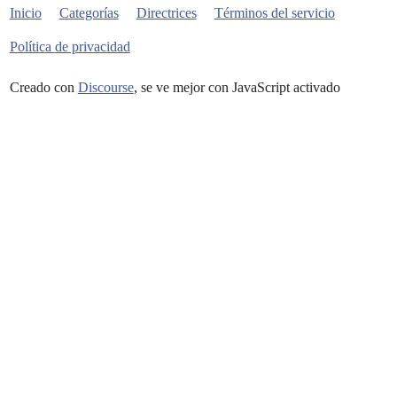
Inicio
Categorías
Directrices
Términos del servicio
Política de privacidad
Creado con
Discourse
, se ve mejor con JavaScript activado