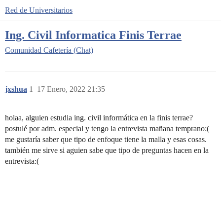
Red de Universitarios
Ing. Civil Informatica Finis Terrae
Comunidad
Cafetería (Chat)
jxshua
1
17 Enero, 2022 21:35
holaa, alguien estudia ing. civil informática en la finis terrae?
postulé por adm. especial y tengo la entrevista mañana temprano:(
me gustaría saber que tipo de enfoque tiene la malla y esas cosas.
también me sirve si aguien sabe que tipo de preguntas hacen en la
entrevista:(