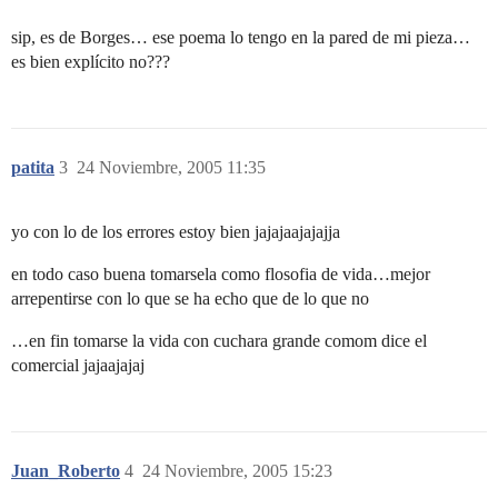
sip, es de Borges… ese poema lo tengo en la pared de mi pieza…
es bien explícito no???
patita
3
24 Noviembre, 2005 11:35
yo con lo de los errores estoy bien jajajaajajajja
en todo caso buena tomarsela como flosofia de vida…mejor
arrepentirse con lo que se ha echo que de lo que no
…en fin tomarse la vida con cuchara grande comom dice el
comercial jajaajajaj
Juan_Roberto
4
24 Noviembre, 2005 15:23