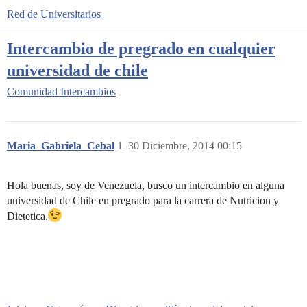
Red de Universitarios
Intercambio de pregrado en cualquier
universidad de chile
Comunidad
Intercambios
Maria_Gabriela_Cebal
1
30 Diciembre, 2014 00:15
Hola buenas, soy de Venezuela, busco un intercambio en alguna
universidad de Chile en pregrado para la carrera de Nutricion y
Dietetica.