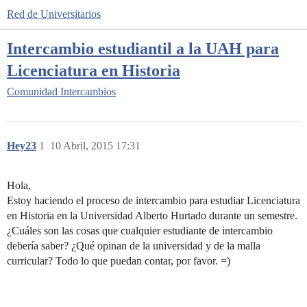
Red de Universitarios
Intercambio estudiantil a la UAH para
Licenciatura en Historia
Comunidad
Intercambios
Hey23
1
10 Abril, 2015 17:31
Hola,
Estoy haciendo el proceso de intercambio para estudiar Licenciatura
en Historia en la Universidad Alberto Hurtado durante un semestre.
¿Cuáles son las cosas que cualquier estudiante de intercambio
debería saber? ¿Qué opinan de la universidad y de la malla
curricular? Todo lo que puedan contar, por favor. =)