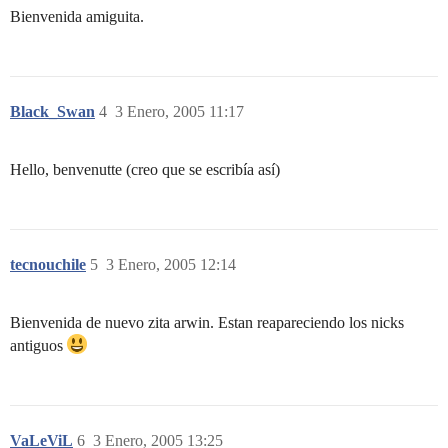
Bienvenida amiguita.
Black_Swan
4
3 Enero, 2005 11:17
Hello, benvenutte (creo que se escribía así)
tecnouchile
5
3 Enero, 2005 12:14
Bienvenida de nuevo zita arwin. Estan reapareciendo los nicks
antiguos
VaLeViL
6
3 Enero, 2005 13:25