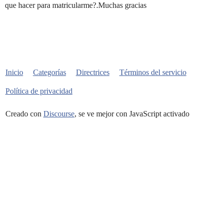
que hacer para matricularme?.Muchas gracias
Inicio
Categorías
Directrices
Términos del servicio
Política de privacidad
Creado con
Discourse
, se ve mejor con JavaScript activado