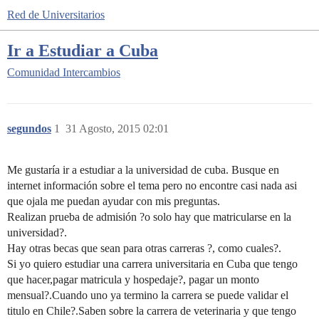
Red de Universitarios
Ir a Estudiar a Cuba
Comunidad
Intercambios
segundos
1
31 Agosto, 2015 02:01
Me gustaría ir a estudiar a la universidad de cuba. Busque en
internet información sobre el tema pero no encontre casi nada asi
que ojala me puedan ayudar con mis preguntas.
Realizan prueba de admisión ?o solo hay que matricularse en la
universidad?.
Hay otras becas que sean para otras carreras ?, como cuales?.
Si yo quiero estudiar una carrera universitaria en Cuba que tengo
que hacer,pagar matricula y hospedaje?, pagar un monto
mensual?.Cuando uno ya termino la carrera se puede validar el
titulo en Chile?.Saben sobre la carrera de veterinaria y que tengo