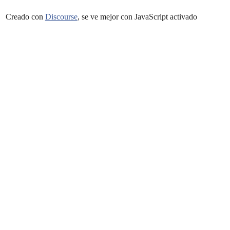
Creado con
Discourse
, se ve mejor con JavaScript activado