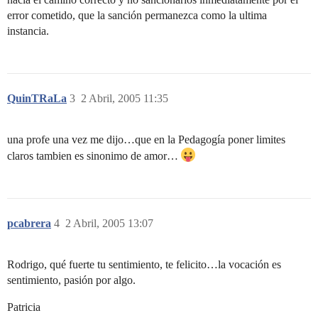
error cometido, que la sanción permanezca como la ultima
instancia.
QuinTRaLa
3
2 Abril, 2005 11:35
una profe una vez me dijo…que en la Pedagogía poner limites
claros tambien es sinonimo de amor…
pcabrera
4
2 Abril, 2005 13:07
Rodrigo, qué fuerte tu sentimiento, te felicito…la vocación es
sentimiento, pasión por algo.
Patricia