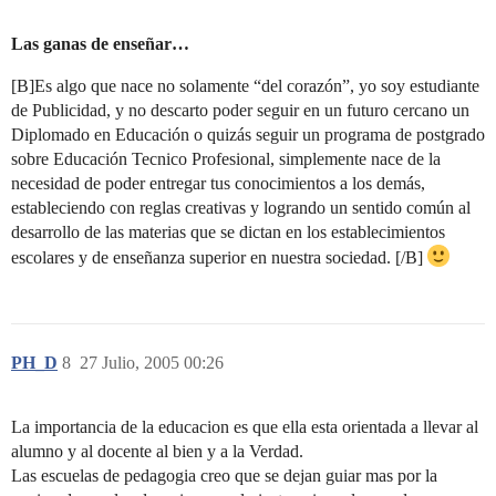
Las ganas de enseñar…
[B]Es algo que nace no solamente “del corazón”, yo soy estudiante
de Publicidad, y no descarto poder seguir en un futuro cercano un
Diplomado en Educación o quizás seguir un programa de postgrado
sobre Educación Tecnico Profesional, simplemente nace de la
necesidad de poder entregar tus conocimientos a los demás,
estableciendo con reglas creativas y logrando un sentido común al
desarrollo de las materias que se dictan en los establecimientos
escolares y de enseñanza superior en nuestra sociedad. [/B]
PH_D
8
27 Julio, 2005 00:26
La importancia de la educacion es que ella esta orientada a llevar al
alumno y al docente al bien y a la Verdad.
Las escuelas de pedagogia creo que se dejan guiar mas por la