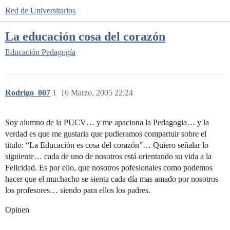
Red de Universitarios
La educación cosa del corazón
Educación
Pedagogía
Rodrigo_007
1
16 Marzo, 2005 22:24
Soy alumno de la PUCV… y me apaciona la Pedagogia… y la
verdad es que me gustaria que pudieramos compartuir sobre el
titulo: “La Educación es cosa del corazón”… Quiero señalar lo
siguiente… cada de uno de nosotros está orientando su vida a la
Felicidad. Es por ello, que nosotros pofesionales como podemos
hacer que el muchacho se sienta cada día mas amado por nosotros
los profesores… siendo para ellos los padres.
Opinen