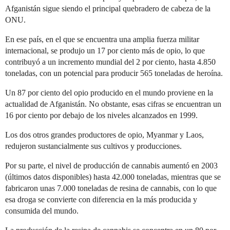
Afganistán sigue siendo el principal quebradero de cabeza de la
ONU.
En ese país, en el que se encuentra una amplia fuerza militar
internacional, se produjo un 17 por ciento más de opio, lo que
contribuyó a un incremento mundial del 2 por ciento, hasta 4.850
toneladas, con un potencial para producir 565 toneladas de heroína.
Un 87 por ciento del opio producido en el mundo proviene en la
actualidad de Afganistán. No obstante, esas cifras se encuentran un
16 por ciento por debajo de los niveles alcanzados en 1999.
Los dos otros grandes productores de opio, Myanmar y Laos,
redujeron sustancialmente sus cultivos y producciones.
Por su parte, el nivel de producción de cannabis aumentó en 2003
(últimos datos disponibles) hasta 42.000 toneladas, mientras que se
fabricaron unas 7.000 toneladas de resina de cannabis, con lo que
esa droga se convierte con diferencia en la más producida y
consumida del mundo.