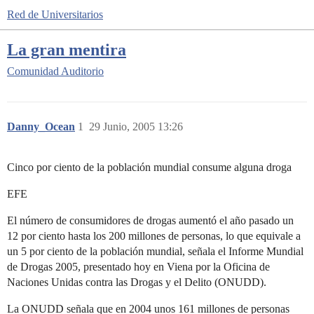
Red de Universitarios
La gran mentira
Comunidad
Auditorio
Danny_Ocean
1
29 Junio, 2005 13:26
Cinco por ciento de la población mundial consume alguna droga
EFE
El número de consumidores de drogas aumentó el año pasado un
12 por ciento hasta los 200 millones de personas, lo que equivale a
un 5 por ciento de la población mundial, señala el Informe Mundial
de Drogas 2005, presentado hoy en Viena por la Oficina de
Naciones Unidas contra las Drogas y el Delito (ONUDD).
La ONUDD señala que en 2004 unos 161 millones de personas