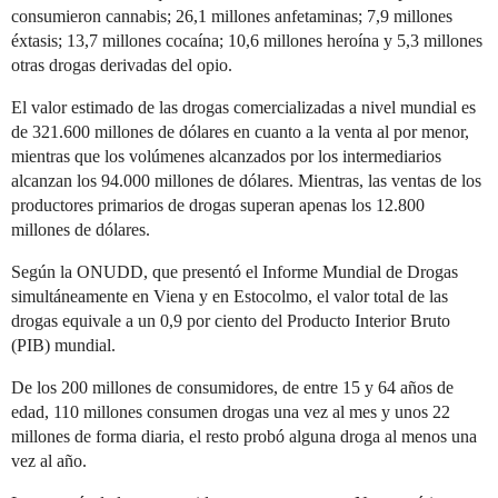
consumieron cannabis; 26,1 millones anfetaminas; 7,9 millones
éxtasis; 13,7 millones cocaína; 10,6 millones heroína y 5,3 millones
otras drogas derivadas del opio.
El valor estimado de las drogas comercializadas a nivel mundial es
de 321.600 millones de dólares en cuanto a la venta al por menor,
mientras que los volúmenes alcanzados por los intermediarios
alcanzan los 94.000 millones de dólares. Mientras, las ventas de los
productores primarios de drogas superan apenas los 12.800
millones de dólares.
Según la ONUDD, que presentó el Informe Mundial de Drogas
simultáneamente en Viena y en Estocolmo, el valor total de las
drogas equivale a un 0,9 por ciento del Producto Interior Bruto
(PIB) mundial.
De los 200 millones de consumidores, de entre 15 y 64 años de
edad, 110 millones consumen drogas una vez al mes y unos 22
millones de forma diaria, el resto probó alguna droga al menos una
vez al año.