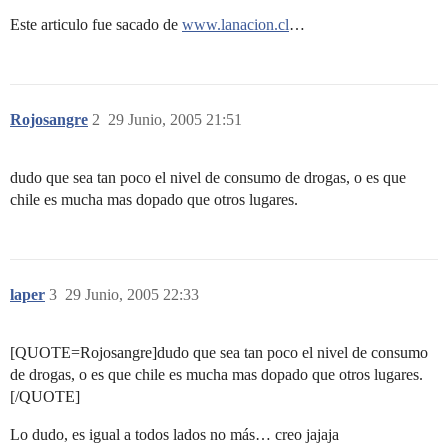
Este articulo fue sacado de
www.lanacion.cl
…
Rojosangre
2
29 Junio, 2005 21:51
dudo que sea tan poco el nivel de consumo de drogas, o es que
chile es mucha mas dopado que otros lugares.
laper
3
29 Junio, 2005 22:33
[QUOTE=Rojosangre]dudo que sea tan poco el nivel de consumo
de drogas, o es que chile es mucha mas dopado que otros lugares.
[/QUOTE]
Lo dudo, es igual a todos lados no más… creo jajaja