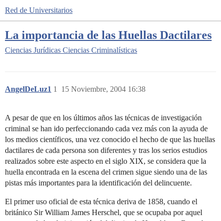
Red de Universitarios
La importancia de las Huellas Dactilares
Ciencias Jurídicas
Ciencias Criminalísticas
AngelDeLuz1
1
15 Noviembre, 2004 16:38
A pesar de que en los últimos años las técnicas de investigación
criminal se han ido perfeccionando cada vez más con la ayuda de
los medios científicos, una vez conocido el hecho de que las huellas
dactilares de cada persona son diferentes y tras los serios estudios
realizados sobre este aspecto en el siglo XIX, se considera que la
huella encontrada en la escena del crimen sigue siendo una de las
pistas más importantes para la identificación del delincuente.
El primer uso oficial de esta técnica deriva de 1858, cuando el
británico Sir William James Herschel, que se ocupaba por aquel