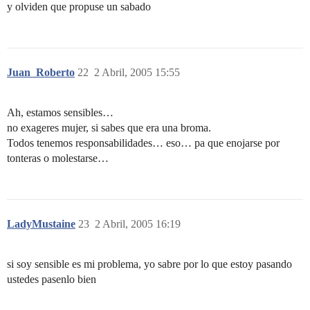
y olviden que propuse un sabado
Juan_Roberto
22
2 Abril, 2005 15:55
Ah, estamos sensibles…
no exageres mujer, si sabes que era una broma.
Todos tenemos responsabilidades… eso… pa que enojarse por
tonteras o molestarse…
LadyMustaine
23
2 Abril, 2005 16:19
si soy sensible es mi problema, yo sabre por lo que estoy pasando
ustedes pasenlo bien