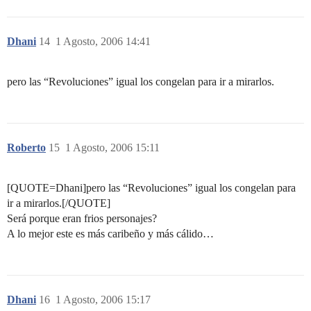
Dhani
14
1 Agosto, 2006 14:41
pero las “Revoluciones” igual los congelan para ir a mirarlos.
Roberto
15
1 Agosto, 2006 15:11
[QUOTE=Dhani]pero las “Revoluciones” igual los congelan para
ir a mirarlos.[/QUOTE]
Será porque eran frios personajes?
A lo mejor este es más caribeño y más cálido…
Dhani
16
1 Agosto, 2006 15:17