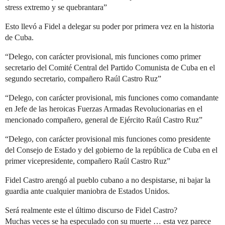
stress extremo y se quebrantara”
Esto llevó a Fidel a delegar su poder por primera vez en la historia
de Cuba.
“Delego, con carácter provisional, mis funciones como primer
secretario del Comité Central del Partido Comunista de Cuba en el
segundo secretario, compañero Raúl Castro Ruz”
“Delego, con carácter provisional, mis funciones como comandante
en Jefe de las heroicas Fuerzas Armadas Revolucionarias en el
mencionado compañero, general de Ejército Raúl Castro Ruz”
“Delego, con carácter provisional mis funciones como presidente
del Consejo de Estado y del gobierno de la república de Cuba en el
primer vicepresidente, compañero Raúl Castro Ruz”
Fidel Castro arengó al pueblo cubano a no despistarse, ni bajar la
guardia ante cualquier maniobra de Estados Unidos.
Será realmente este el último discurso de Fidel Castro?
Muchas veces se ha especulado con su muerte … esta vez parece