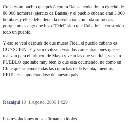
Cuba es un pueblo que peleó contra Batista teniendo un ejercito de
80.000 hombres (ejercito de Batista) y el pueblo cubano eran 3.000
hombres y ellos defenderan la revolución con toda su fuerza,
porque no es algo que hizo “Fidel” sino que Cuba lo ha construido
todo un pueblo.
Y eso se verá después de que muera Fidel, el pueblo cubano es
CONSCIENTE y se movilizan, vean las concentraciones que se
realizan para el primero de Mayo y vean las que vendrán, y es un
PUEBLO que sabe muy bien lo que esta ocurriendo, no como en
Chile que sabemos todas las copuchas de la Kenita, mientras
EEUU esta apoderandose de nuestro país.
Razalgul
13
1 Agosto, 2006 14:29
Las revoluciones no se afirman en ídolos.