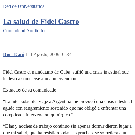
Red de Universitarios
La salud de Fidel Castro
Comunidad
Auditorio
Don_Dani
1
1 Agosto, 2006 01:34
Fidel Castro el mandatario de Cuba, sufrió una crisis intestinal que
le llevó a someterse a una intervención.
Extractos de su comunicado.
“La intensidad del viaje a Argentina me provocó una crisis intestinal
aguda con sangramiento sostenido que me obligó a enfrentar una
complicada intervención quirúrgica.”
“Días y noches de trabajo continuo sin apenas dormir dieron lugar a
que mi salud, que ha resistido todas las pruebas, se sometiera a un