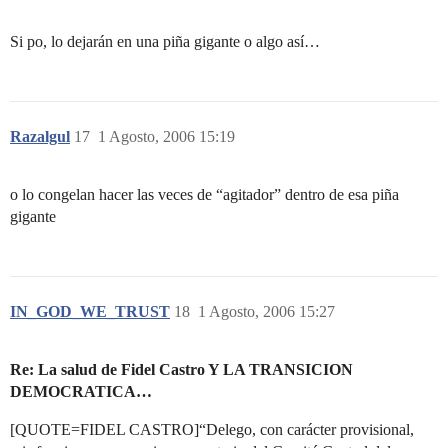
Si po, lo dejarán en una piña gigante o algo así…
Razalgul
17
1 Agosto, 2006 15:19
o lo congelan hacer las veces de “agitador” dentro de esa piña
gigante
IN_GOD_WE_TRUST
18
1 Agosto, 2006 15:27
Re: La salud de Fidel Castro Y LA TRANSICION
DEMOCRATICA…
[QUOTE=FIDEL CASTRO]“Delego, con carácter provisional,