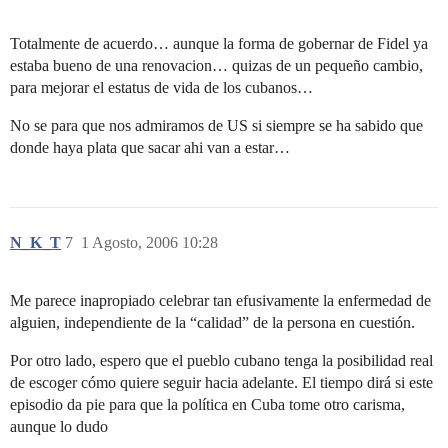
Totalmente de acuerdo… aunque la forma de gobernar de Fidel ya
estaba bueno de una renovacion… quizas de un pequeño cambio,
para mejorar el estatus de vida de los cubanos…
No se para que nos admiramos de US si siempre se ha sabido que
donde haya plata que sacar ahi van a estar…
N_K_T
7
1 Agosto, 2006 10:28
Me parece inapropiado celebrar tan efusivamente la enfermedad de
alguien, independiente de la “calidad” de la persona en cuestión.
Por otro lado, espero que el pueblo cubano tenga la posibilidad real
de escoger cómo quiere seguir hacia adelante. El tiempo dirá si este
episodio da pie para que la política en Cuba tome otro carisma,
aunque lo dudo