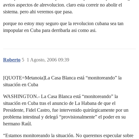
avrios aspectos de alrevolucion. claro esta correir no abolir el
sistema. pero ahi veremos que pasa.
porque no estoy muy seguro que la revolucion cubana sea tan
impopular en Cuba para derribarla asi como asi.
Roberto
5
1 Agosto, 2006 09:39
[QUOTE=Metanoia]La Casa Blanca está “monitoreando” la
situación en Cuba
WASHINGTON.- La Casa Blanca está “monitoreando” la
situación en Cuba tras el anuncio de La Habana de que el
Presidente, Fidel Castro, fue intervenido quirúrgicamente por un
problema intestinal y delegó “provisionalmente” el poder en su
hermano Raúl.
“Estamos monitoreando la situación. No queremos especular sobre