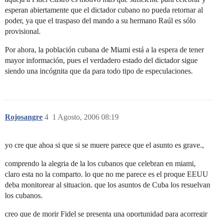
esperan abiertamente que el dictador cubano no pueda retornar al
poder, ya que el traspaso del mando a su hermano Raúl es sólo
provisional.
Por ahora, la población cubana de Miami está a la espera de tener
mayor información, pues el verdadero estado del dictador sigue
siendo una incógnita que da para todo tipo de especulaciones.
Rojosangre
4
1 Agosto, 2006 08:19
yo cre que ahoa si que si se muere parece que el asunto es grave.,
comprendo la alegria de la los cubanos que celebran en miami,
claro esta no la comparto. lo que no me parece es el proque EEUU
deba monitorear al situacion. que los asuntos de Cuba los resuelvan
los cubanos.
creo que de morir Fidel se presenta una oportunidad para acorregir