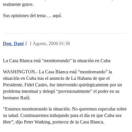
realmente grave.
Sus opiniones del tema … aquí.
Don_Dani
2
1 Agosto, 2006 01:38
La Casa Blanca está “monitoreando” la situación en Cuba
WASHINGTON.- La Casa Blanca está “monitoreando” la
situación en Cuba tras el anuncio de La Habana de que el
Presidente, Fidel Castro, fue intervenido quirúrgicamente por un
problema intestinal y delegó “provisionalmente” el poder en su
hermano Raúl.
“Estamos monitoreando la situación. No queremos especular sobre
su salud. Continuaremos trabajando para el día en que Cuba sea
libre”, dijo Peter Watking, portavoz de la Casa Blanca.