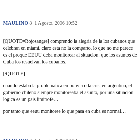
MAULINO
8
1 Agosto, 2006 10:52
[QUOTE=Rojosangre] comprendo la alegria de la los cubanos que
celebran en miami, claro esta no la comparto. lo que no me parece
es el proque EEUU deba monitorear al situacion. que los asuntos de
Cuba los resuelvan los cubanos.
[/QUOTE]
cuando estaba la problematica en bolivia o la crisi en argentina, el
gobierno chileno siempre monitoreaba el asunto, por una situacion
logica es un pais limitrofe…
por tanto que eeuu monitoree lo que pasa en cuba es normal…