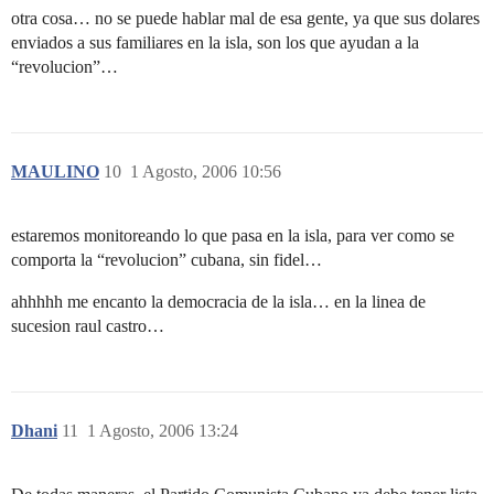
otra cosa… no se puede hablar mal de esa gente, ya que sus dolares
enviados a sus familiares en la isla, son los que ayudan a la
“revolucion”…
MAULINO
10
1 Agosto, 2006 10:56
estaremos monitoreando lo que pasa en la isla, para ver como se
comporta la “revolucion” cubana, sin fidel…
ahhhhh me encanto la democracia de la isla… en la linea de
sucesion raul castro…
Dhani
11
1 Agosto, 2006 13:24