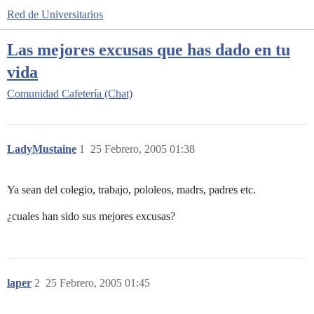
Red de Universitarios
Las mejores excusas que has dado en tu
vida
Comunidad
Cafetería (Chat)
LadyMustaine
1
25 Febrero, 2005 01:38
Ya sean del colegio, trabajo, pololeos, madrs, padres etc.
¿cuales han sido sus mejores excusas?
laper
2
25 Febrero, 2005 01:45