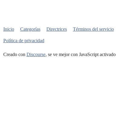
Inicio
Categorías
Directrices
Términos del servicio
Política de privacidad
Creado con
Discourse
, se ve mejor con JavaScript activado