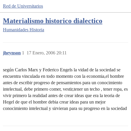
Red de Universitarios
Materialismo historico dialectico
Humanidades
Historia
jheynson
1
17 Enero, 2006 20:11
según Carlos Marx y Federico Engels la vidad de la sociedad se
encuentra vinculada en todo momento con la economia,el hombre
antes de escribir progreso de pensamientos para un conocimiento
intelectual, debe primero comer, vestir,tener un techo , tener ropa, es
vivir primero la realidad antes de crear ideas que era la teoria de
Hegel de que el hombre debia crear ideas para un mejor
conocimiento intelectual y sirvieran para su progreso en la sociedad