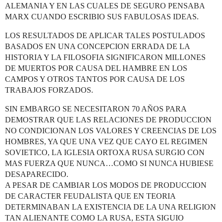
ALEMANIA Y EN LAS CUALES DE SEGURO PENSABA
MARX CUANDO ESCRIBIO SUS FABULOSAS IDEAS.
LOS RESULTADOS DE APLICAR TALES POSTULADOS
BASADOS EN UNA CONCEPCION ERRADA DE LA
HISTORIA Y LA FILOSOFIA SIGNIFICARON MILLONES
DE MUERTOS POR CAUSA DEL HAMBRE EN LOS
CAMPOS Y OTROS TANTOS POR CAUSA DE LOS
TRABAJOS FORZADOS.
SIN EMBARGO SE NECESITARON 70 AÑOS PARA
DEMOSTRAR QUE LAS RELACIONES DE PRODUCCION
NO CONDICIONAN LOS VALORES Y CREENCIAS DE LOS
HOMBRES, YA QUE UNA VEZ QUE CAYO EL REGIMEN
SOVIETICO, LA IGLESIA ORTOXA RUSA SURGIO CON
MAS FUERZA QUE NUNCA…COMO SI NUNCA HUBIESE
DESAPARECIDO.
A PESAR DE CAMBIAR LOS MODOS DE PRODUCCION
DE CARACTER FEUDALISTA QUE EN TEORIA
DETERMINABAN LA EXISTENCIA DE LA UNA RELIGION
TAN ALIENANTE COMO LA RUSA, ESTA SIGUIO