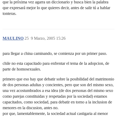
que la próxima vez agarra un diccionario y busca bien la palabra
que expresará mejor lo que quieres decir, antes de salir tú a hablar
tonteras.
MAULINO
25
9 Marzo, 2005 15:26
para llegar a china caminando, se comienza por un primer paso.
chile no esta capacitado para enfrentar el tema de la adopcion, de
parte de homosexuales.
primero que eso hay que debatir sobre la posibilidad del matrimonio
de dos personas adultas y concientes, pero que son del mismo sexo,
una vez acostumbrados a esa idea (de dos personas del mismo sexo
como parejas constituidas y respetadas por la sociedad) estamos
capacitados, como sociedad, para debatir en torno a la inclusion de
menores en la discusion, antes no.
por que, lamentablemente, la sociedad actual castigaria al menor