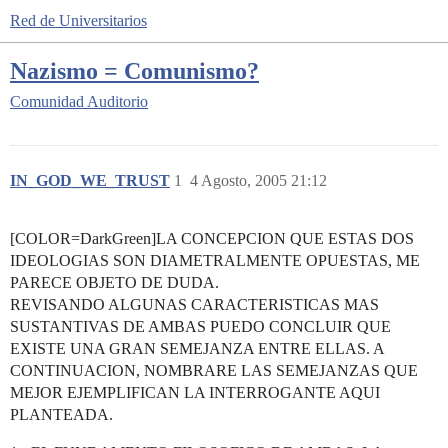
Red de Universitarios
Nazismo = Comunismo?
Comunidad
Auditorio
IN_GOD_WE_TRUST
1
4 Agosto, 2005 21:12
[COLOR=DarkGreen]LA CONCEPCION QUE ESTAS DOS
IDEOLOGIAS SON DIAMETRALMENTE OPUESTAS, ME
PARECE OBJETO DE DUDA.
REVISANDO ALGUNAS CARACTERISTICAS MAS
SUSTANTIVAS DE AMBAS PUEDO CONCLUIR QUE
EXISTE UNA GRAN SEMEJANZA ENTRE ELLAS. A
CONTINUACION, NOMBRARE LAS SEMEJANZAS QUE
MEJOR EJEMPLIFICAN LA INTERROGANTE AQUI
PLANTEADA.