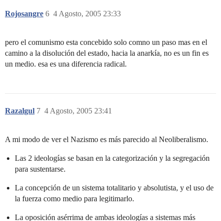
Rojosangre
6
4 Agosto, 2005 23:33
pero el comunismo esta concebido solo comno un paso mas en el
camino a la disolución del estado, hacia la anarkía, no es un fin es
un medio. esa es una diferencia radical.
Razalgul
7
4 Agosto, 2005 23:41
A mi modo de ver el Nazismo es más parecido al Neoliberalismo.
Las 2 ideologías se basan en la categorización y la segregación
para sustentarse.
La concepción de un sistema totalitario y absolutista, y el uso de
la fuerza como medio para legitimarlo.
La oposición asérrima de ambas ideologías a sistemas más