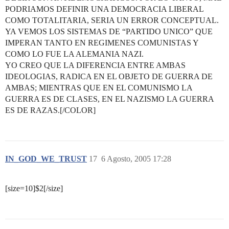
PODRIAMOS DEFINIR UNA DEMOCRACIA LIBERAL
COMO TOTALITARIA, SERIA UN ERROR CONCEPTUAL.
YA VEMOS LOS SISTEMAS DE “PARTIDO UNICO” QUE
IMPERAN TANTO EN REGIMENES COMUNISTAS Y
COMO LO FUE LA ALEMANIA NAZI.
YO CREO QUE LA DIFERENCIA ENTRE AMBAS
IDEOLOGIAS, RADICA EN EL OBJETO DE GUERRA DE
AMBAS; MIENTRAS QUE EN EL COMUNISMO LA
GUERRA ES DE CLASES, EN EL NAZISMO LA GUERRA
ES DE RAZAS.[/COLOR]
IN_GOD_WE_TRUST
17
6 Agosto, 2005 17:28
[size=10]$2[/size]