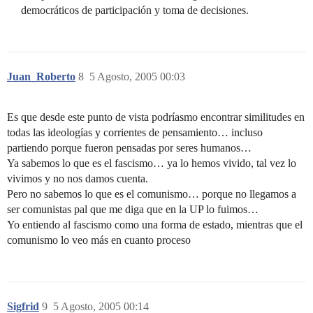
democráticos de participación y toma de decisiones.
Juan_Roberto
8
5 Agosto, 2005 00:03
Es que desde este punto de vista podríasmo encontrar similitudes en
todas las ideologías y corrientes de pensamiento… incluso
partiendo porque fueron pensadas por seres humanos…
Ya sabemos lo que es el fascismo… ya lo hemos vivido, tal vez lo
vivimos y no nos damos cuenta.
Pero no sabemos lo que es el comunismo… porque no llegamos a
ser comunistas pal que me diga que en la UP lo fuimos…
Yo entiendo al fascismo como una forma de estado, mientras que el
comunismo lo veo más en cuanto proceso
Sigfrid
9
5 Agosto, 2005 00:14