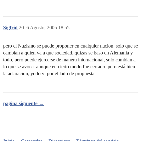
Sigfrid
20
6 Agosto, 2005 18:55
pero el Nazismo se puede proponer en cualquier nacion, solo que se
cambian a quien va a que sociedad, quizas se baso en Alemania y
todo, pero puede ejercerse de manera internacional, solo cambian a
lo que se avoca. aunque en cierto modo fue cerrado. pero está bien
la aclaracion, yo lo vi por el lado de propuesta
página siguiente →