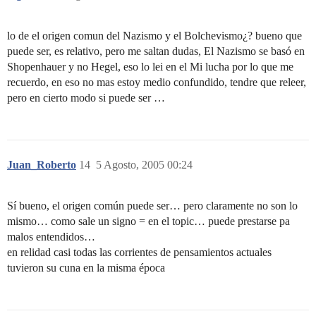
lo de el origen comun del Nazismo y el Bolchevismo¿? bueno que
puede ser, es relativo, pero me saltan dudas, El Nazismo se basó en
Shopenhauer y no Hegel, eso lo lei en el Mi lucha por lo que me
recuerdo, en eso no mas estoy medio confundido, tendre que releer,
pero en cierto modo si puede ser …
Juan_Roberto
14
5 Agosto, 2005 00:24
Sí bueno, el origen común puede ser… pero claramente no son lo
mismo… como sale un signo = en el topic… puede prestarse pa
malos entendidos…
en relidad casi todas las corrientes de pensamientos actuales
tuvieron su cuna en la misma época