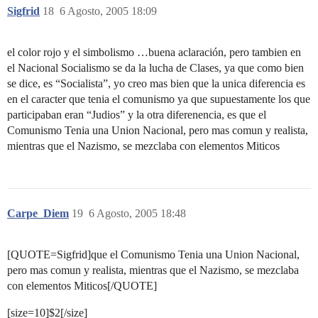
Sigfrid
18
6 Agosto, 2005 18:09
el color rojo y el simbolismo …buena aclaración, pero tambien en
el Nacional Socialismo se da la lucha de Clases, ya que como bien
se dice, es “Socialista”, yo creo mas bien que la unica diferencia es
en el caracter que tenia el comunismo ya que supuestamente los que
participaban eran “Judios” y la otra diferenencia, es que el
Comunismo Tenia una Union Nacional, pero mas comun y realista,
mientras que el Nazismo, se mezclaba con elementos Miticos
Carpe_Diem
19
6 Agosto, 2005 18:48
[QUOTE=Sigfrid]que el Comunismo Tenia una Union Nacional,
pero mas comun y realista, mientras que el Nazismo, se mezclaba
con elementos Miticos[/QUOTE]
[size=10]$2[/size]