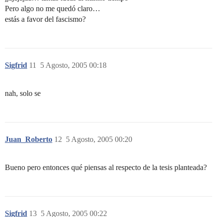
Pero algo no me quedó claro…
estás a favor del fascismo?
Sigfrid
11
5 Agosto, 2005 00:18
nah, solo se
Juan_Roberto
12
5 Agosto, 2005 00:20
Bueno pero entonces qué piensas al respecto de la tesis planteada?
Sigfrid
13
5 Agosto, 2005 00:22