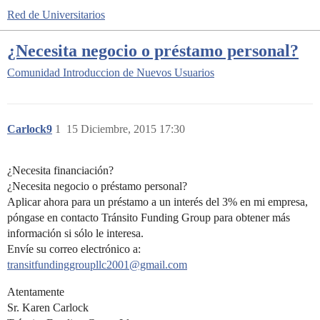
Red de Universitarios
¿Necesita negocio o préstamo personal?
Comunidad
Introduccion de Nuevos Usuarios
Carlock9
1
15 Diciembre, 2015 17:30
¿Necesita financiación?
¿Necesita negocio o préstamo personal?
Aplicar ahora para un préstamo a un interés del 3% en mi empresa,
póngase en contacto Tránsito Funding Group para obtener más
información si sólo le interesa.
Envíe su correo electrónico a:
transitfundinggroupllc2001@gmail.com
Atentamente
Sr. Karen Carlock