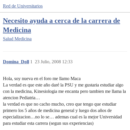
Red de Universitarios
Necesito ayuda a cerca de la carrera de
Medicina
Salud
Medicina
Domina_Doll
1
23 Julio, 2008 12:33
Hola, soy nueva en el foro me llamo Maca
La verdad es que este año daré la PSU y me gustaria estudiar algo
con la medicina, Kinesiologia me encanta pero tambien me llama la
atencion Pediatria…
la verdad es que no cacho mucho, creo que tengo que estudiar
primero los 5 años de medicina general y luego dos años de
especializacion…no lo se… ademas cual es la mejor Universidad
para estudiar esta carrera (segun sus experiencias)