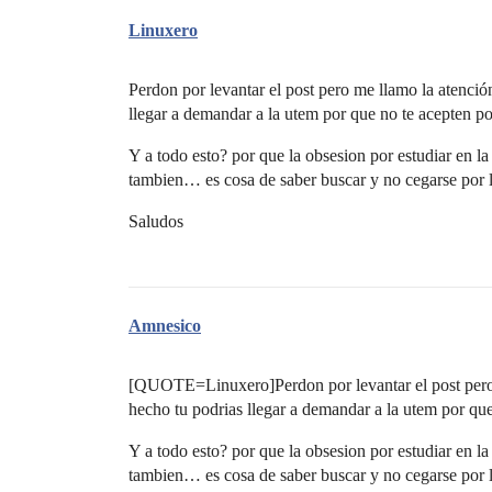
Linuxero
Perdon por levantar el post pero me llamo la atenció
llegar a demandar a la utem por que no te acepten por
Y a todo esto? por que la obsesion por estudiar en
tambien… es cosa de saber buscar y no cegarse por la
Saludos
Amnesico
[QUOTE=Linuxero]Perdon por levantar el post pero 
hecho tu podrias llegar a demandar a la utem por que
Y a todo esto? por que la obsesion por estudiar en
tambien… es cosa de saber buscar y no cegarse por la