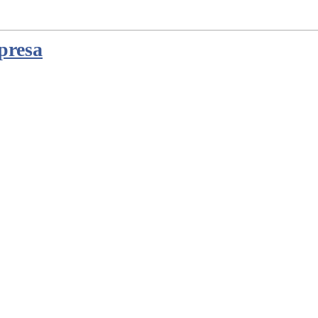
presa