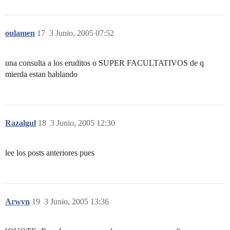
oulamen
17
3 Junio, 2005 07:52
una consulta a los eruditos o SUPER FACULTATIVOS de q
mierda estan hablando
Razalgul
18
3 Junio, 2005 12:30
lee los posts anteriores pues
Arwyn
19
3 Junio, 2005 13:36