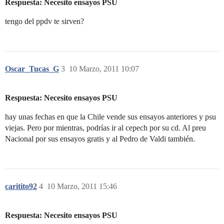
Respuesta: Necesito ensayos PSU
tengo del ppdv te sirven?
Oscar_Tucas_G
3
10 Marzo, 2011 10:07
Respuesta: Necesito ensayos PSU
hay unas fechas en que la Chile vende sus ensayos anteriores y psu
viejas. Pero por mientras, podrías ir al cepech por su cd. Al preu
Nacional por sus ensayos gratis y al Pedro de Valdi también.
caritito92
4
10 Marzo, 2011 15:46
Respuesta: Necesito ensayos PSU