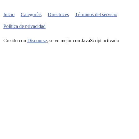
Inicio
Categorías
Directrices
Términos del servicio
Política de privacidad
Creado con
Discourse
, se ve mejor con JavaScript activado