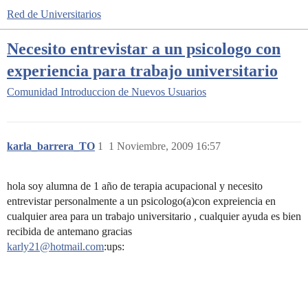
Red de Universitarios
Necesito entrevistar a un psicologo con
experiencia para trabajo universitario
Comunidad
Introduccion de Nuevos Usuarios
karla_barrera_TO
1
1 Noviembre, 2009 16:57
hola soy alumna de 1 año de terapia acupacional y necesito
entrevistar personalmente a un psicologo(a)con expreiencia en
cualquier area para un trabajo universitario , cualquier ayuda es bien
recibida de antemano gracias
karly21@hotmail.com
:ups: