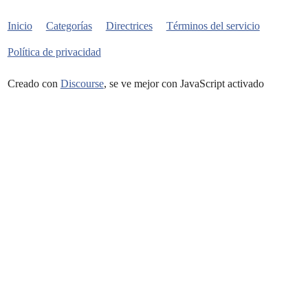
Inicio
Categorías
Directrices
Términos del servicio
Política de privacidad
Creado con
Discourse
, se ve mejor con JavaScript activado