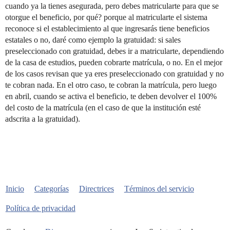
cuando ya la tienes asegurada, pero debes matricularte para que se
otorgue el beneficio, por qué? porque al matricularte el sistema
reconoce si el establecimiento al que ingresarás tiene beneficios
estatales o no, daré como ejemplo la gratuidad: si sales
preseleccionado con gratuidad, debes ir a matricularte, dependiendo
de la casa de estudios, pueden cobrarte matrícula, o no. En el mejor
de los casos revisan que ya eres preseleccionado con gratuidad y no
te cobran nada. En el otro caso, te cobran la matrícula, pero luego
en abril, cuando se activa el beneficio, te deben devolver el 100%
del costo de la matrícula (en el caso de que la institución esté
adscrita a la gratuidad).
Inicio
Categorías
Directrices
Términos del servicio
Política de privacidad