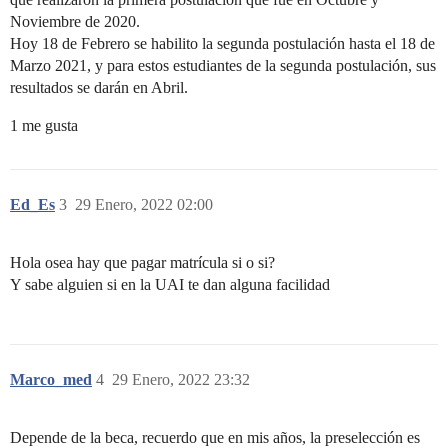
Noviembre de 2020.
Hoy 18 de Febrero se habilito la segunda postulación hasta el 18 de
Marzo 2021, y para estos estudiantes de la segunda postulación, sus
resultados se darán en Abril.
1 me gusta
Ed_Es
3
29 Enero, 2022 02:00
Hola osea hay que pagar matrícula si o si?
Y sabe alguien si en la UAI te dan alguna facilidad
Marco_med
4
29 Enero, 2022 23:32
Depende de la beca, recuerdo que en mis años, la preselección es