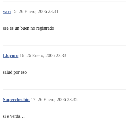
vari
15
26 Enero, 2006 23:31
ese es un buen no registrado
Lloyoro
16
26 Enero, 2006 23:33
salud por eso
Superchechin
17
26 Enero, 2006 23:35
si e verda…