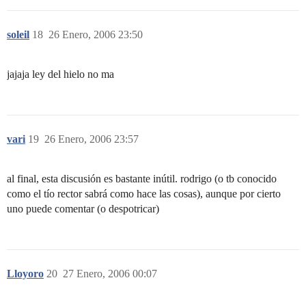
soleil
18
26 Enero, 2006 23:50
jajaja ley del hielo no ma
vari
19
26 Enero, 2006 23:57
al final, esta discusión es bastante inútil. rodrigo (o tb conocido
como el tío rector sabrá como hace las cosas), aunque por cierto
uno puede comentar (o despotricar)
Lloyoro
20
27 Enero, 2006 00:07