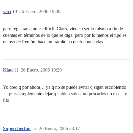
vari
10
26 Enero, 2006 19:00
pero registrarse no es difícil. Claro, viene a ser lo mismo a fin de
cuentas en términos de lo que se diga, pero por lo menos el tipo es
ocioso de frentón: hace un trámite pa decir chuchadas.
Klau
11
26 Enero, 2006 19:20
Yo creo q por ahora… ya q no se puede evitar q sigan escribiendo
… pues simplemente dejar q hablen solos, no pescarlos no ma …y
filo
Superchechin
12
26 Enero, 2006 23:17