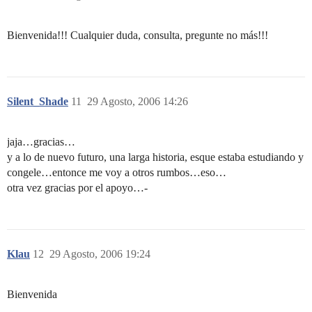
Bienvenida!!! Cualquier duda, consulta, pregunte no más!!!
Silent_Shade
11
29 Agosto, 2006 14:26
jaja…gracias…
y a lo de nuevo futuro, una larga historia, esque estaba estudiando y
congele…entonce me voy a otros rumbos…eso…
otra vez gracias por el apoyo…-
Klau
12
29 Agosto, 2006 19:24
Bienvenida