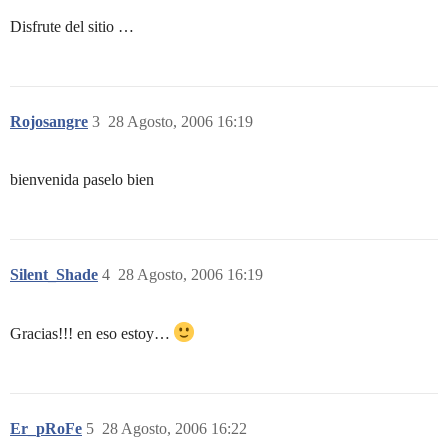
Disfrute del sitio …
Rojosangre
3
28 Agosto, 2006 16:19
bienvenida paselo bien
Silent_Shade
4
28 Agosto, 2006 16:19
Gracias!!! en eso estoy…
Er_pRoFe
5
28 Agosto, 2006 16:22