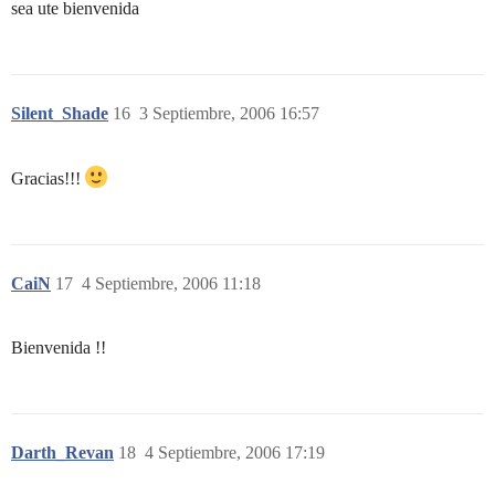
sea ute bienvenida
Silent_Shade
16
3 Septiembre, 2006 16:57
Gracias!!!
CaiN
17
4 Septiembre, 2006 11:18
Bienvenida !!
Darth_Revan
18
4 Septiembre, 2006 17:19