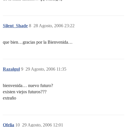
Silent_Shade
8
28 Agosto, 2006 23:22
que bien…gracias por la Bienvenida…
Razalgul
9
29 Agosto, 2006 11:35
bienvenida… nuevo futuro?
existen viejos futuros???
extraño
Ofelia
10
29 Agosto, 2006 12:01