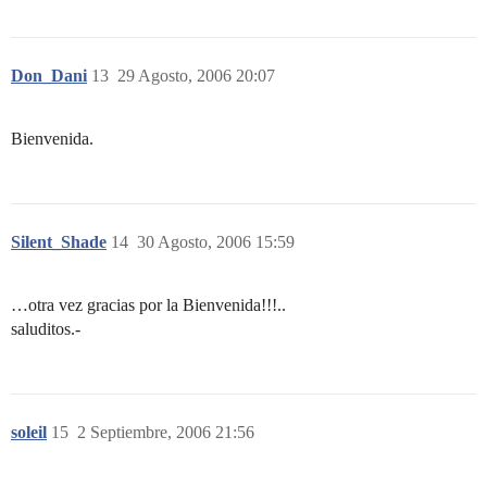
Don_Dani
13
29 Agosto, 2006 20:07
Bienvenida.
Silent_Shade
14
30 Agosto, 2006 15:59
…otra vez gracias por la Bienvenida!!!..
saluditos.-
soleil
15
2 Septiembre, 2006 21:56