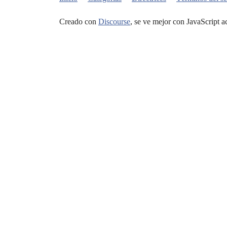
Creado con
Discourse
, se ve mejor con JavaScript a