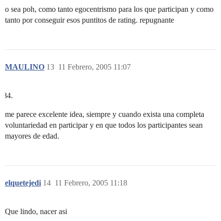
o sea poh, como tanto egocentrismo para los que participan y como
tanto por conseguir esos puntitos de rating. repugnante
MAULINO
13
11 Febrero, 2005 11:07
me parece excelente idea, siempre y cuando exista una completa
voluntariedad en participar y en que todos los participantes sean
mayores de edad.
elquetejedi
14
11 Febrero, 2005 11:18
Que lindo, nacer asi