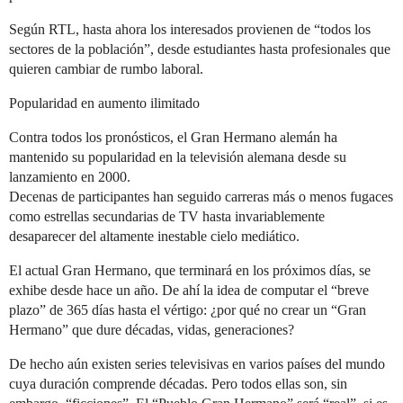
Según RTL, hasta ahora los interesados provienen de “todos los
sectores de la población”, desde estudiantes hasta profesionales que
quieren cambiar de rumbo laboral.
Popularidad en aumento ilimitado
Contra todos los pronósticos, el Gran Hermano alemán ha
mantenido su popularidad en la televisión alemana desde su
lanzamiento en 2000.
Decenas de participantes han seguido carreras más o menos fugaces
como estrellas secundarias de TV hasta invariablemente
desaparecer del altamente inestable cielo mediático.
El actual Gran Hermano, que terminará en los próximos días, se
exhibe desde hace un año. De ahí la idea de computar el “breve
plazo” de 365 días hasta el vértigo: ¿por qué no crear un “Gran
Hermano” que dure décadas, vidas, generaciones?
De hecho aún existen series televisivas en varios países del mundo
cuya duración comprende décadas. Pero todos ellas son, sin