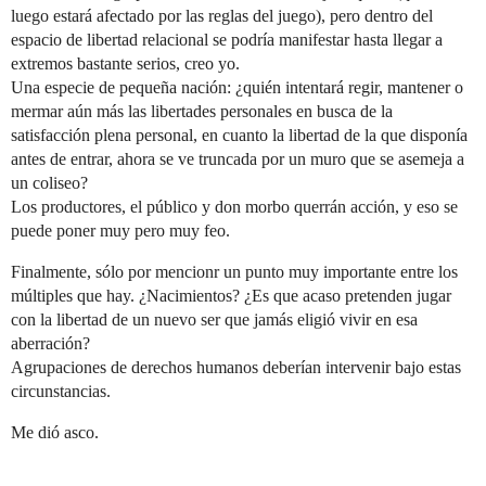
luego estará afectado por las reglas del juego), pero dentro del
espacio de libertad relacional se podría manifestar hasta llegar a
extremos bastante serios, creo yo.
Una especie de pequeña nación: ¿quién intentará regir, mantener o
mermar aún más las libertades personales en busca de la
satisfacción plena personal, en cuanto la libertad de la que disponía
antes de entrar, ahora se ve truncada por un muro que se asemeja a
un coliseo?
Los productores, el público y don morbo querrán acción, y eso se
puede poner muy pero muy feo.
Finalmente, sólo por mencionr un punto muy importante entre los
múltiples que hay. ¿Nacimientos? ¿Es que acaso pretenden jugar
con la libertad de un nuevo ser que jamás eligió vivir en esa
aberración?
Agrupaciones de derechos humanos deberían intervenir bajo estas
circunstancias.
Me dió asco.