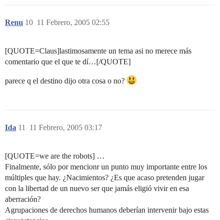
Renu
10
11 Febrero, 2005 02:55
[QUOTE=Claus]lastimosamente un tema asi no merece más
comentario que el que te dí…[/QUOTE]
parece q el destino dijo otra cosa o no?
Ida
11
11 Febrero, 2005 03:17
[QUOTE=we are the robots] …
Finalmente, sólo por mencionr un punto muy importante entre los
múltiples que hay. ¿Nacimientos? ¿Es que acaso pretenden jugar
con la libertad de un nuevo ser que jamás eligió vivir en esa
aberración?
Agrupaciones de derechos humanos deberían intervenir bajo estas