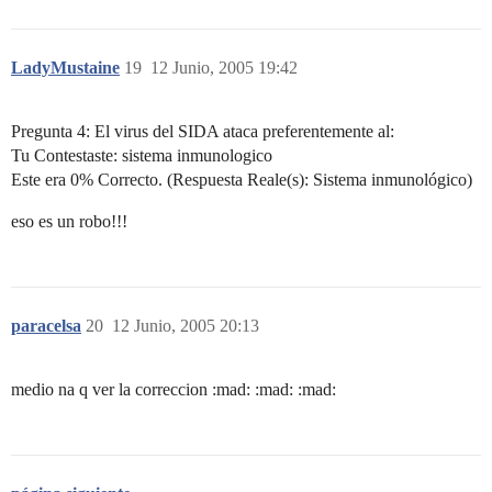
LadyMustaine
19
12 Junio, 2005 19:42
Pregunta 4: El virus del SIDA ataca preferentemente al:
Tu Contestaste: sistema inmunologico
Este era 0% Correcto. (Respuesta Reale(s): Sistema inmunológico)
eso es un robo!!!
paracelsa
20
12 Junio, 2005 20:13
medio na q ver la correccion :mad: :mad: :mad: