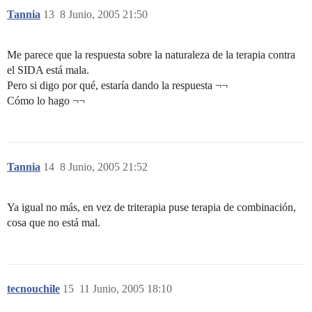
Tannia
13
8 Junio, 2005 21:50
Me parece que la respuesta sobre la naturaleza de la terapia contra
el SIDA está mala.
Pero si digo por qué, estaría dando la respuesta ¬¬
Cómo lo hago ¬¬
Tannia
14
8 Junio, 2005 21:52
Ya igual no más, en vez de triterapia puse terapia de combinación,
cosa que no está mal.
tecnouchile
15
11 Junio, 2005 18:10