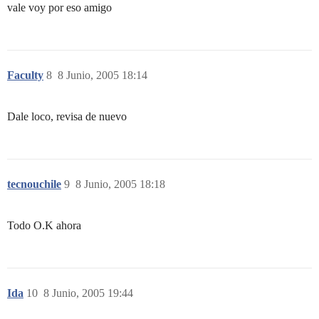
vale voy por eso amigo
Faculty
8
8 Junio, 2005 18:14
Dale loco, revisa de nuevo
tecnouchile
9
8 Junio, 2005 18:18
Todo O.K ahora
Ida
10
8 Junio, 2005 19:44