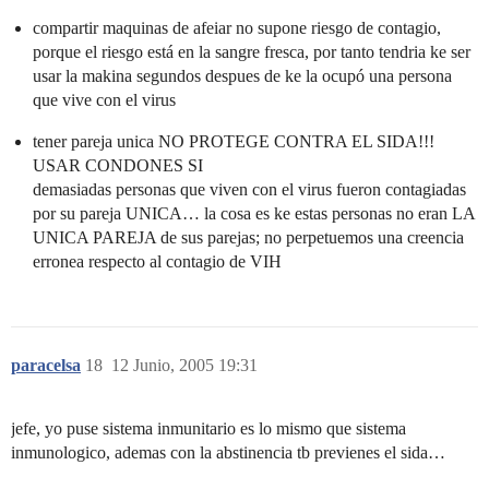
compartir maquinas de afeiar no supone riesgo de contagio,
porque el riesgo está en la sangre fresca, por tanto tendria ke ser
usar la makina segundos despues de ke la ocupó una persona
que vive con el virus
tener pareja unica NO PROTEGE CONTRA EL SIDA!!!
USAR CONDONES SI
demasiadas personas que viven con el virus fueron contagiadas
por su pareja UNICA… la cosa es ke estas personas no eran LA
UNICA PAREJA de sus parejas; no perpetuemos una creencia
erronea respecto al contagio de VIH
paracelsa
18
12 Junio, 2005 19:31
jefe, yo puse sistema inmunitario es lo mismo que sistema
inmunologico, ademas con la abstinencia tb previenes el sida…