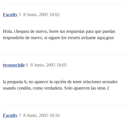
Faculty
5
8 Junio, 2005 18:02
Hola, chequea de nuevo, borre tus respuestas para que puedas
responderlo de nuevo, si siguen los errores avísame aqui,grax
tecnouchile
6
8 Junio, 2005 18:05
la pregunta 6, no aparece la opción de tener relaciones sexuales
usando condón, como verdadera. Solo aparecen las otras 2
Faculty
7
8 Junio, 2005 18:10