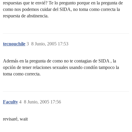
respuestas que te envié? Te lo pregunto porque en la pregunta de
como nos podemos cuidar del SIDA, no toma como correcta la
respuesta de abstinencia.
tecnouchile
3
8 Junio, 2005 17:53
Además en la pregunta de como no te contagias de SIDA , la
opción de tener relaciones sexuales usando condón tampoco la
toma como correcta.
Faculty
4
8 Junio, 2005 17:56
revisaré, wait