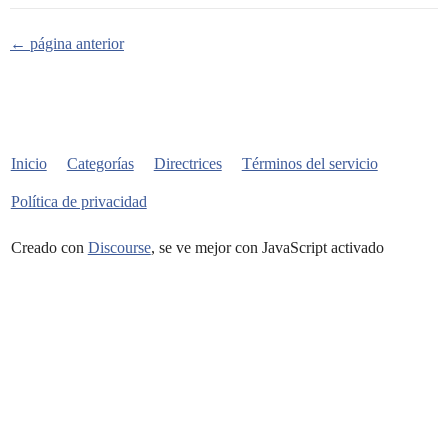
← página anterior
Inicio
Categorías
Directrices
Términos del servicio
Política de privacidad
Creado con
Discourse
, se ve mejor con JavaScript activado