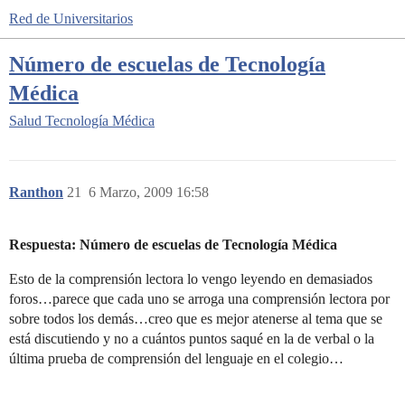
Red de Universitarios
Número de escuelas de Tecnología
Médica
Salud
Tecnología Médica
Ranthon
21
6 Marzo, 2009 16:58
Respuesta: Número de escuelas de Tecnología Médica
Esto de la comprensión lectora lo vengo leyendo en demasiados
foros…parece que cada uno se arroga una comprensión lectora por
sobre todos los demás…creo que es mejor atenerse al tema que se
está discutiendo y no a cuántos puntos saqué en la de verbal o la
última prueba de comprensión del lenguaje en el colegio…