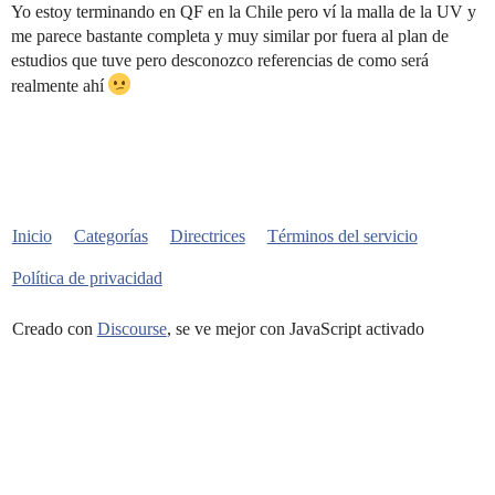
Yo estoy terminando en QF en la Chile pero ví la malla de la UV y
me parece bastante completa y muy similar por fuera al plan de
estudios que tuve pero desconozco referencias de como será
realmente ahí
Inicio
Categorías
Directrices
Términos del servicio
Política de privacidad
Creado con
Discourse
, se ve mejor con JavaScript activado