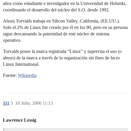
años como estudiante e investigador en la Universidad de Helsinki,
coordinando el desarrollo del núcleo del S.O. desde 1992.
Ahora Torvalds trabaja en Silicon Valley, California, (EE.UU.).
Solo el 2% de Linux fue creado por él en los 90, pero en su persona
sigue descansando la paternidad de este núcleo de sistema
operativo.
Torvalds posee la marca registrada “Linux” y supervisa el uso (o
abuso) de la marca a través de la organización sin fines de lucro
Linux International.
Fuente:
Wikipedia
111
3
10 Julio, 2006 11:13
Lawrence Lessig