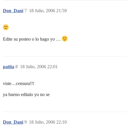
Don_Dani
7
18 Julio, 2006 21:59
Edite su posteo o lo hago yo …
patita
8
18 Julio, 2006 22:01
viste…censura!!!
ya bueno editalo yo no se
Don_Dani
9
18 Julio, 2006 22:10