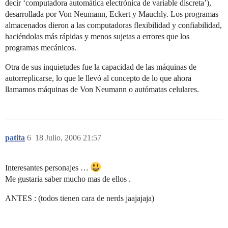
decir ‘computadora automática electrónica de variable discreta’),
desarrollada por Von Neumann, Eckert y Mauchly. Los programas
almacenados dieron a las computadoras flexibilidad y confiabilidad,
haciéndolas más rápidas y menos sujetas a errores que los
programas mecánicos.
Otra de sus inquietudes fue la capacidad de las máquinas de
autorreplicarse, lo que le llevó al concepto de lo que ahora
llamamos máquinas de Von Neumann o autómatas celulares.
patita
6
18 Julio, 2006 21:57
Interesantes personajes …
Me gustaria saber mucho mas de ellos .
ANTES : (todos tienen cara de nerds jaajajaja)