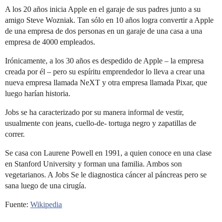
A los 20 años inicia Apple en el garaje de sus padres junto a su
amigo Steve Wozniak. Tan sólo en 10 años logra convertir a Apple
de una empresa de dos personas en un garaje de una casa a una
empresa de 4000 empleados.
Irónicamente, a los 30 años es despedido de Apple – la empresa
creada por él – pero su espíritu emprendedor lo lleva a crear una
nueva empresa llamada NeXT y otra empresa llamada Pixar, que
luego harían historia.
Jobs se ha caracterizado por su manera informal de vestir,
usualmente con jeans, cuello-de- tortuga negro y zapatillas de
correr.
Se casa con Laurene Powell en 1991, a quien conoce en una clase
en Stanford University y forman una familia. Ambos son
vegetarianos. A Jobs Se le diagnostica cáncer al páncreas pero se
sana luego de una cirugía.
Fuente:
Wikipedia