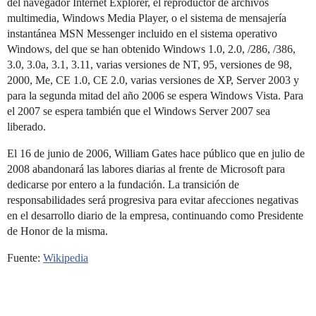
del navegador Internet Explorer, el reproductor de archivos
multimedia, Windows Media Player, o el sistema de mensajería
instantánea MSN Messenger incluido en el sistema operativo
Windows, del que se han obtenido Windows 1.0, 2.0, /286, /386,
3.0, 3.0a, 3.1, 3.11, varias versiones de NT, 95, versiones de 98,
2000, Me, CE 1.0, CE 2.0, varias versiones de XP, Server 2003 y
para la segunda mitad del año 2006 se espera Windows Vista. Para
el 2007 se espera también que el Windows Server 2007 sea
liberado.
El 16 de junio de 2006, William Gates hace público que en julio de
2008 abandonará las labores diarias al frente de Microsoft para
dedicarse por entero a la fundación. La transición de
responsabilidades será progresiva para evitar afecciones negativas
en el desarrollo diario de la empresa, continuando como Presidente
de Honor de la misma.
Fuente:
Wikipedia