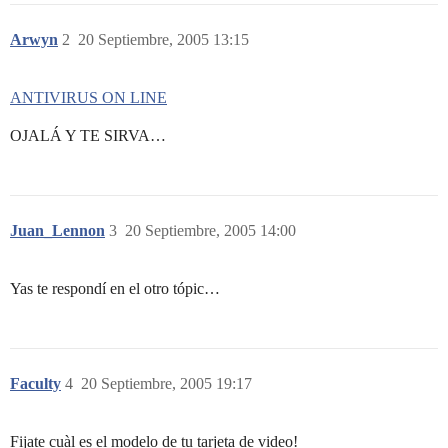
Arwyn
2
20 Septiembre, 2005 13:15
ANTIVIRUS ON LINE
OJALÁ Y TE SIRVA…
Juan_Lennon
3
20 Septiembre, 2005 14:00
Yas te respondí en el otro tópic…
Faculty
4
20 Septiembre, 2005 19:17
Fijate cuàl es el modelo de tu tarjeta de video!