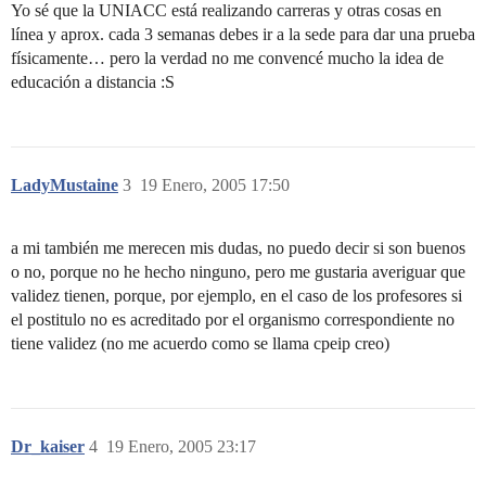
Yo sé que la UNIACC está realizando carreras y otras cosas en
línea y aprox. cada 3 semanas debes ir a la sede para dar una prueba
físicamente… pero la verdad no me convencé mucho la idea de
educación a distancia :S
LadyMustaine
3
19 Enero, 2005 17:50
a mi también me merecen mis dudas, no puedo decir si son buenos
o no, porque no he hecho ninguno, pero me gustaria averiguar que
validez tienen, porque, por ejemplo, en el caso de los profesores si
el postitulo no es acreditado por el organismo correspondiente no
tiene validez (no me acuerdo como se llama cpeip creo)
Dr_kaiser
4
19 Enero, 2005 23:17