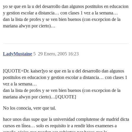
yo se que en la u del desarrollo dan algunos postitulos en educacion
y gestion escolar a distancia… con clases 1 vez a la semana…
dan la lista de profes y se ven bien buenos (con excepcion de la
mariana alwyn por cierto)…
LadyMustaine
5
29 Enero, 2005 16:23
[QUOTE=Dr. kaiser]yo se que en la u del desarrollo dan algunos
postitulos en educacion y gestion escolar a distancia… con clases 1
vez a la semana…
dan la lista de profes y se ven bien buenos (con excepcion de la
mariana alwyn por cierto)…[/QUOTE]
No los conocia, vere que tal.
hace unos dias supe que la universidad complutense de madrid dicta
cursos en línea… solo es requisito ir a rendir ldos examenes a