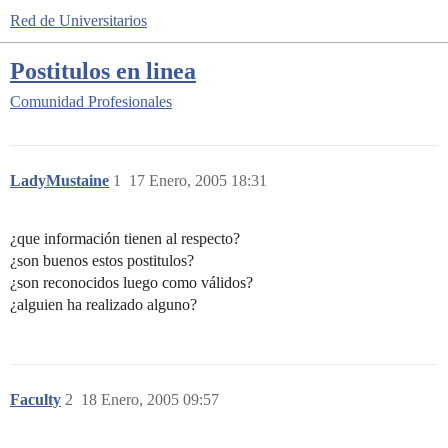
Red de Universitarios
Postitulos en linea
Comunidad
Profesionales
LadyMustaine
1
17 Enero, 2005 18:31
¿que información tienen al respecto?
¿son buenos estos postitulos?
¿son reconocidos luego como válidos?
¿alguien ha realizado alguno?
Faculty
2
18 Enero, 2005 09:57