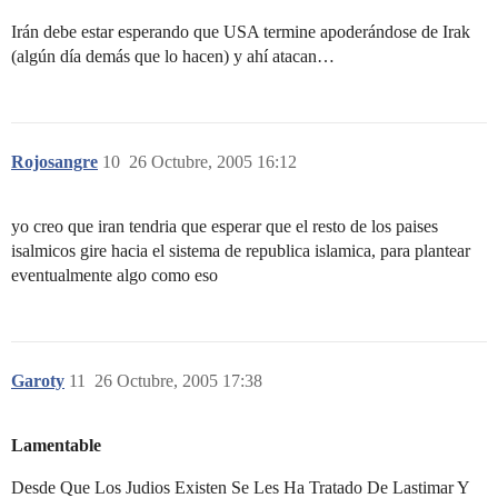
Irán debe estar esperando que USA termine apoderándose de Irak
(algún día demás que lo hacen) y ahí atacan…
Rojosangre
10
26 Octubre, 2005 16:12
yo creo que iran tendria que esperar que el resto de los paises
isalmicos gire hacia el sistema de republica islamica, para plantear
eventualmente algo como eso
Garoty
11
26 Octubre, 2005 17:38
Lamentable
Desde Que Los Judios Existen Se Les Ha Tratado De Lastimar Y