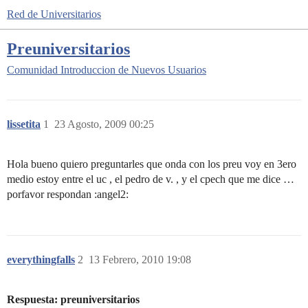
Red de Universitarios
Preuniversitarios
Comunidad
Introduccion de Nuevos Usuarios
lissetita
1
23 Agosto, 2009 00:25
Hola bueno quiero preguntarles que onda con los preu voy en 3ero
medio estoy entre el uc , el pedro de v. , y el cpech que me dice …
porfavor respondan :angel2:
everythingfalls
2
13 Febrero, 2010 19:08
Respuesta: preuniversitarios