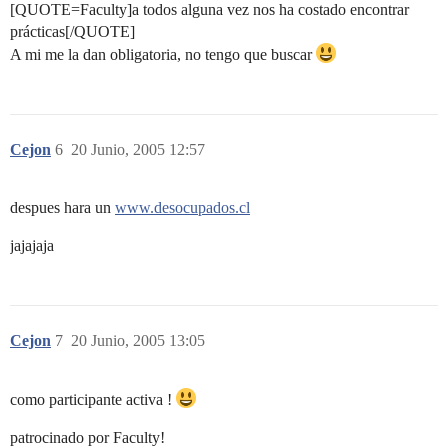
[QUOTE=Faculty]a todos alguna vez nos ha costado encontrar
prácticas[/QUOTE]
A mi me la dan obligatoria, no tengo que buscar
Cejon
6
20 Junio, 2005 12:57
despues hara un
www.desocupados.cl
jajajaja
Cejon
7
20 Junio, 2005 13:05
como participante activa !
patrocinado por Faculty!