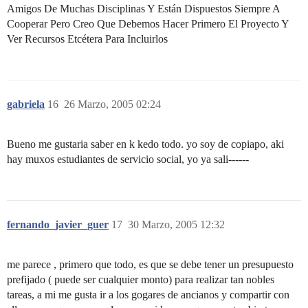
Amigos De Muchas Disciplinas Y Están Dispuestos Siempre A
Cooperar Pero Creo Que Debemos Hacer Primero El Proyecto Y
Ver Recursos Etcétera Para Incluirlos
gabriela
16
26 Marzo, 2005 02:24
Bueno me gustaria saber en k kedo todo. yo soy de copiapo, aki
hay muxos estudiantes de servicio social, yo ya sali------
fernando_javier_guer
17
30 Marzo, 2005 12:32
me parece , primero que todo, es que se debe tener un presupuesto
prefijado ( puede ser cualquier monto) para realizar tan nobles
tareas, a mi me gusta ir a los gogares de ancianos y compartir con