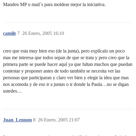
Manden MP o mail´s para moldear mejor la iniciativa.
camile
7
26 Enero, 2005 16:10
creo que esta muy bien eso (de la junta), pero explícalo un poco
mas me interesa que todos sepan de que se trata y pero creo que la
primera parte se puede hacer aquí ya que faltan muchos que puedan
contestar y proponer antes de todo también se necesita ver las
personas que participaran y claro ver bien y elegir la idea que mas
nos acomoda y de eso ir a juntas o ir donde la Paula…no se digan
ustedes…
Juan_Lennon
8
26 Enero, 2005 21:07