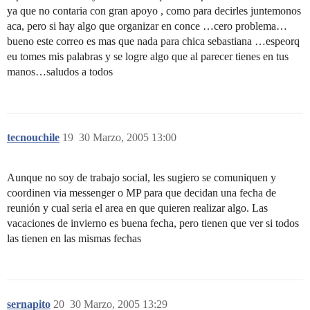
ya que no contaria con gran apoyo , como para decirles juntemonos
aca, pero si hay algo que organizar en conce …cero problema…
bueno este correo es mas que nada para chica sebastiana …espeorq
eu tomes mis palabras y se logre algo que al parecer tienes en tus
manos…saludos a todos
tecnouchile
19
30 Marzo, 2005 13:00
Aunque no soy de trabajo social, les sugiero se comuniquen y
coordinen via messenger o MP para que decidan una fecha de
reunión y cual seria el area en que quieren realizar algo. Las
vacaciones de invierno es buena fecha, pero tienen que ver si todos
las tienen en las mismas fechas
sernapito
20
30 Marzo, 2005 13:29