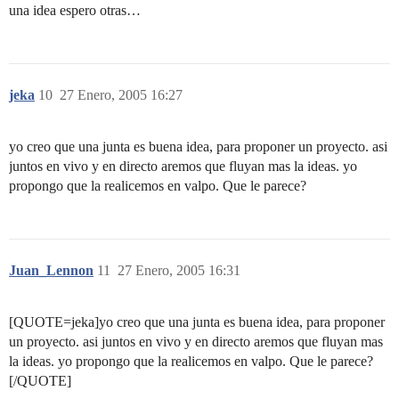
una idea espero otras…
jeka
10
27 Enero, 2005 16:27
yo creo que una junta es buena idea, para proponer un proyecto. asi
juntos en vivo y en directo aremos que fluyan mas la ideas. yo
propongo que la realicemos en valpo. Que le parece?
Juan_Lennon
11
27 Enero, 2005 16:31
[QUOTE=jeka]yo creo que una junta es buena idea, para proponer
un proyecto. asi juntos en vivo y en directo aremos que fluyan mas
la ideas. yo propongo que la realicemos en valpo. Que le parece?
[/QUOTE]