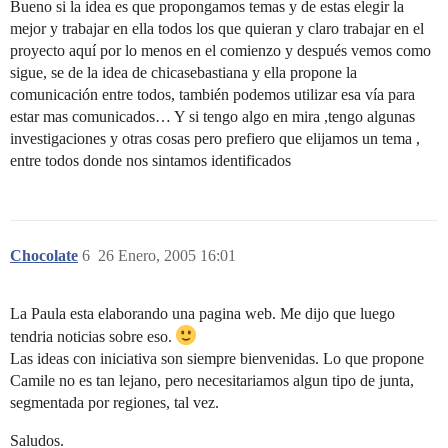
Bueno si la idea es que propongamos temas y de estas elegir la
mejor y trabajar en ella todos los que quieran y claro trabajar en el
proyecto aquí por lo menos en el comienzo y después vemos como
sigue, se de la idea de chicasebastiana y ella propone la
comunicación entre todos, también podemos utilizar esa vía para
estar mas comunicados… Y si tengo algo en mira ,tengo algunas
investigaciones y otras cosas pero prefiero que elijamos un tema ,
entre todos donde nos sintamos identificados
Chocolate
6
26 Enero, 2005 16:01
La Paula esta elaborando una pagina web. Me dijo que luego
tendria noticias sobre eso.
Las ideas con iniciativa son siempre bienvenidas. Lo que propone
Camile no es tan lejano, pero necesitariamos algun tipo de junta,
segmentada por regiones, tal vez.
Saludos.