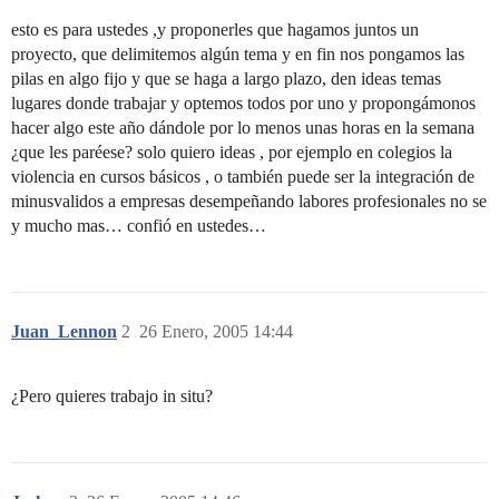
esto es para ustedes ,y proponerles que hagamos juntos un
proyecto, que delimitemos algún tema y en fin nos pongamos las
pilas en algo fijo y que se haga a largo plazo, den ideas temas
lugares donde trabajar y optemos todos por uno y propongámonos
hacer algo este año dándole por lo menos unas horas en la semana
¿que les paréese? solo quiero ideas , por ejemplo en colegios la
violencia en cursos básicos , o también puede ser la integración de
minusvalidos a empresas desempeñando labores profesionales no se
y mucho mas… confió en ustedes…
Juan_Lennon
2
26 Enero, 2005 14:44
¿Pero quieres trabajo in situ?