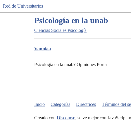
Red de Universitarios
Psicología en la unab
Ciencias Sociales
Psicología
Vanniaa
Psicología en la unab? Opiniones Porfa
Inicio
Categorías
Directrices
Términos del se
Creado con
Discourse
, se ve mejor con JavaScript a