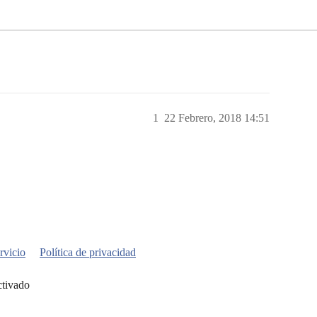
1
22 Febrero, 2018 14:51
rvicio
Política de privacidad
ctivado