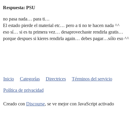
Respuesta: PSU
no pasa nada… para ti…
El estado pierde el material etc… pero a ti no te hacen nada ^^
eso sí… si es tu primera vez… desaprovechaste rendirla gratis…
porque despues si kieres rendirla again… debes pagar…sólo eso ^^
Inicio
Categorías
Directrices
Términos del servicio
Política de privacidad
Creado con
Discourse
, se ve mejor con JavaScript activado