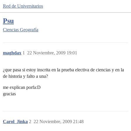
Red de Universitarios
Psu
Ciencias
Geografía
maghdax
1
22 Noviembre, 2009 19:01
¿que pasa si estoy inscrita en la prueba electiva de ciencias y en la
de historia y falto a una?
me explican porfa:D
gracias
Carol_Jinka
2
22 Noviembre, 2009 21:48