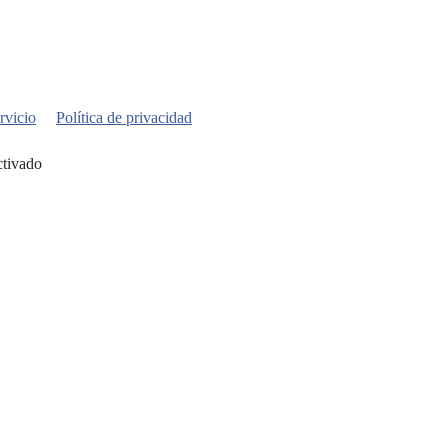
rvicio
Política de privacidad
ctivado