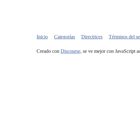
Inicio
Categorías
Directrices
Términos del se
Creado con
Discourse
, se ve mejor con JavaScript a