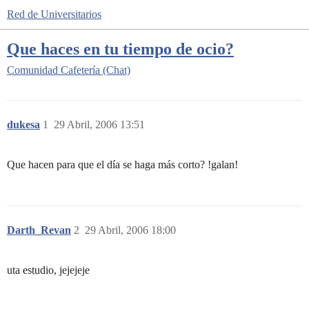
Red de Universitarios
Que haces en tu tiempo de ocio?
Comunidad
Cafetería (Chat)
dukesa
1
29 Abril, 2006 13:51
Que hacen para que el día se haga más corto? !galan!
Darth_Revan
2
29 Abril, 2006 18:00
uta estudio, jejejeje