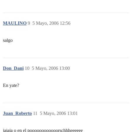
MAULINO
9
5 Mayo, 2006 12:56
salgo
Don_Dani
10
5 Mayo, 2006 13:00
En yate?
Juan_Roberto
11
5 Mayo, 2006 13:01
jajaja o en el poooooooooooorschhheeeeee