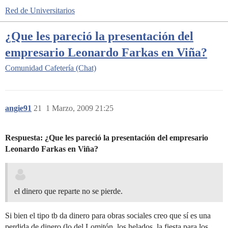
Red de Universitarios
¿Que les pareció la presentación del
empresario Leonardo Farkas en Viña?
Comunidad
Cafetería (Chat)
angie91
21
1 Marzo, 2009 21:25
Respuesta: ¿Que les pareció la presentación del empresario
Leonardo Farkas en Viña?
el dinero que reparte no se pierde.
Si bien el tipo tb da dinero para obras sociales creo que sí es una
perdida de dinero (lo del Lomitón, los helados, la fiesta para los