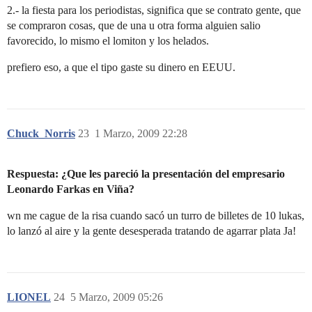
2.- la fiesta para los periodistas, significa que se contrato gente, que
se compraron cosas, que de una u otra forma alguien salio
favorecido, lo mismo el lomiton y los helados.
prefiero eso, a que el tipo gaste su dinero en EEUU.
Chuck_Norris
23
1 Marzo, 2009 22:28
Respuesta: ¿Que les pareció la presentación del empresario
Leonardo Farkas en Viña?
wn me cague de la risa cuando sacó un turro de billetes de 10 lukas,
lo lanzó al aire y la gente desesperada tratando de agarrar plata Ja!
LIONEL
24
5 Marzo, 2009 05:26