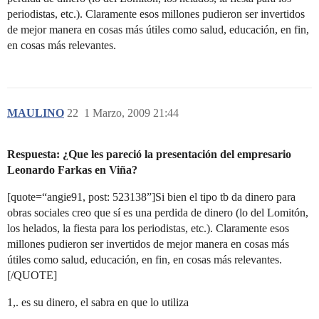
periodistas, etc.). Claramente esos millones pudieron ser invertidos
de mejor manera en cosas más útiles como salud, educación, en fin,
en cosas más relevantes.
MAULINO
22
1 Marzo, 2009 21:44
Respuesta: ¿Que les pareció la presentación del empresario
Leonardo Farkas en Viña?
[quote=“angie91, post: 523138”]Si bien el tipo tb da dinero para
obras sociales creo que sí es una perdida de dinero (lo del Lomitón,
los helados, la fiesta para los periodistas, etc.). Claramente esos
millones pudieron ser invertidos de mejor manera en cosas más
útiles como salud, educación, en fin, en cosas más relevantes.
[/QUOTE]
1,. es su dinero, el sabra en que lo utiliza