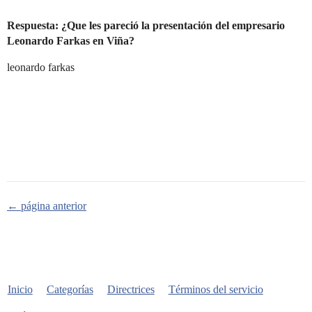
Respuesta: ¿Que les pareció la presentación del empresario
Leonardo Farkas en Viña?
leonardo farkas
← página anterior
Inicio
Categorías
Directrices
Términos del servicio