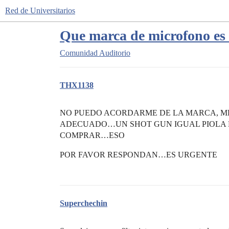
Red de Universitarios
Que marca de microfono es
Comunidad
Auditorio
THX1138
NO PUEDO ACORDARME DE LA MARCA, M
ADECUADO…UN SHOT GUN IGUAL PIOLA 
COMPRAR…ESO
POR FAVOR RESPONDAN…ES URGENTE
Superchechin