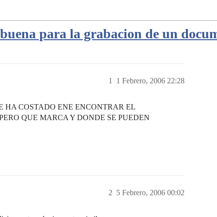
 buena para la grabacion de un docu
1
1 Febrero, 2006 22:28
E HA COSTADO ENE ENCONTRAR EL
PERO QUE MARCA Y DONDE SE PUEDEN
2
5 Febrero, 2006 00:02