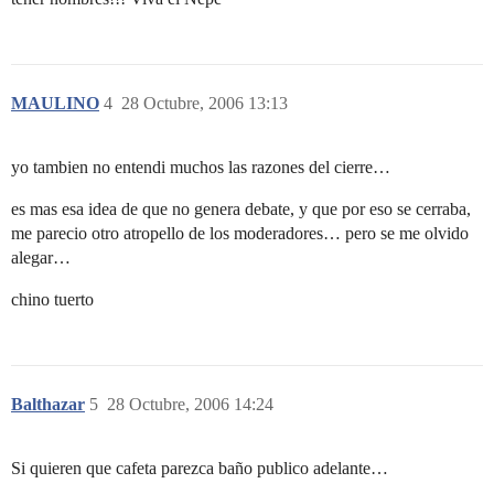
MAULINO
4
28 Octubre, 2006 13:13
yo tambien no entendi muchos las razones del cierre…
es mas esa idea de que no genera debate, y que por eso se cerraba,
me parecio otro atropello de los moderadores… pero se me olvido
alegar…
chino tuerto
Balthazar
5
28 Octubre, 2006 14:24
Si quieren que cafeta parezca baño publico adelante…