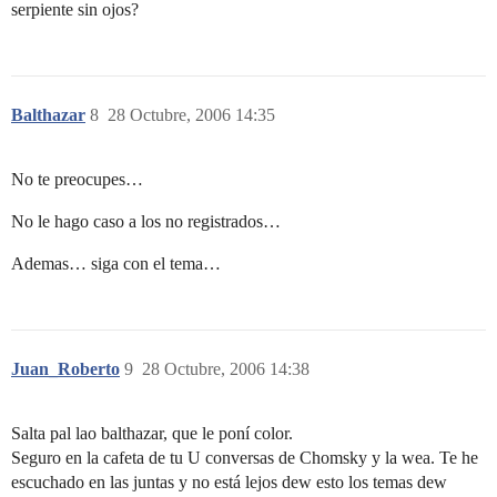
serpiente sin ojos?
Balthazar
8
28 Octubre, 2006 14:35
No te preocupes…
No le hago caso a los no registrados…
Ademas… siga con el tema…
Juan_Roberto
9
28 Octubre, 2006 14:38
Salta pal lao balthazar, que le poní color.
Seguro en la cafeta de tu U conversas de Chomsky y la wea. Te he
escuchado en las juntas y no está lejos dew esto los temas dew