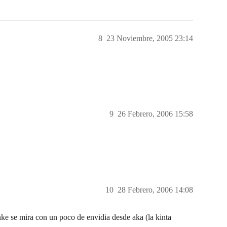
8
23 Noviembre, 2005 23:14
9
26 Febrero, 2006 15:58
10
28 Febrero, 2006 14:08
e se mira con un poco de envidia desde aka (la kinta