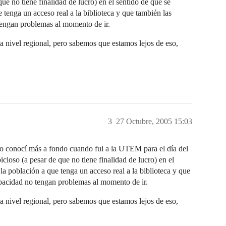
ue no tiene finalidad de lucro) en el sentido de que se
 tenga un acceso real a la biblioteca y que también las
tengan problemas al momento de ir.
a nivel regional, pero sabemos que estamos lejos de eso,
3
27 Octubre, 2005 15:03
o conocí más a fondo cuando fui a la UTEM para el día del
cioso (a pesar de que no tiene finalidad de lucro) en el
la población a que tenga un acceso real a la biblioteca y que
apacidad no tengan problemas al momento de ir.
a nivel regional, pero sabemos que estamos lejos de eso,