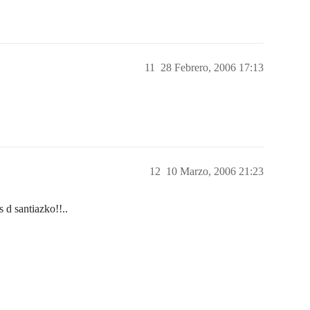
11
28 Febrero, 2006 17:13
12
10 Marzo, 2006 21:23
 d santiazko!!..