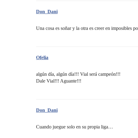
Don_Dani
Una cosa es soñar y la otra es creer en imposibles po
Ofelia
algún día, algún día!!! Vial será campeón!!!
Dale Vial!!! Aguante!!!
Don_Dani
Cuando juegue solo en su propia liga…