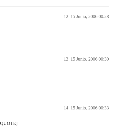
12
15 Junio, 2006 00:28
13
15 Junio, 2006 00:30
14
15 Junio, 2006 00:33
?[/QUOTE]