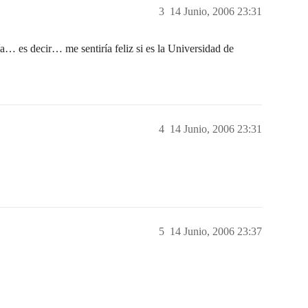
3
14 Junio, 2006 23:31
ía… es decir… me sentiría feliz si es la Universidad de
4
14 Junio, 2006 23:31
5
14 Junio, 2006 23:37