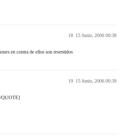
18
15 Junio, 2006 00:38
ones en contra de ellos son resentidos
19
15 Junio, 2006 00:39
…[/QUOTE]