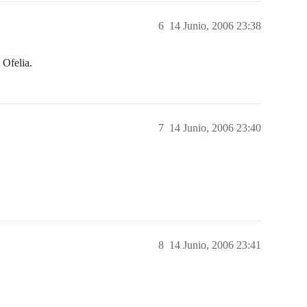
6
14 Junio, 2006 23:38
 Ofelia.
7
14 Junio, 2006 23:40
8
14 Junio, 2006 23:41