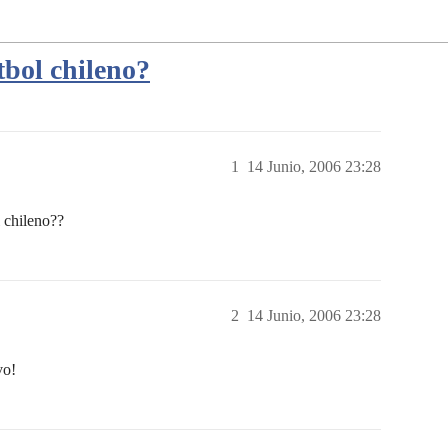
bol chileno?
1
14 Junio, 2006 23:28
 chileno??
2
14 Junio, 2006 23:28
vo!