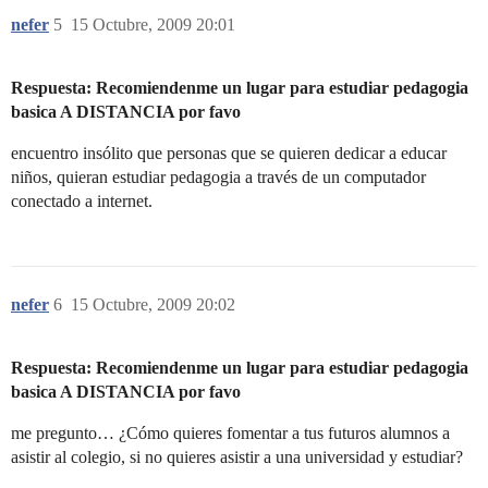
nefer
5
15 Octubre, 2009 20:01
Respuesta: Recomiendenme un lugar para estudiar pedagogia
basica A DISTANCIA por favo
encuentro insólito que personas que se quieren dedicar a educar
niños, quieran estudiar pedagogia a través de un computador
conectado a internet.
nefer
6
15 Octubre, 2009 20:02
Respuesta: Recomiendenme un lugar para estudiar pedagogia
basica A DISTANCIA por favo
me pregunto… ¿Cómo quieres fomentar a tus futuros alumnos a
asistir al colegio, si no quieres asistir a una universidad y estudiar?